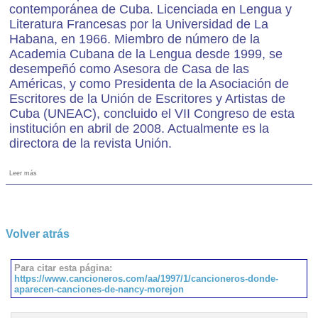
contemporánea de Cuba. Licenciada en Lengua y
Literatura Francesas por la Universidad de La
Habana, en 1966. Miembro de número de la
Academia Cubana de la Lengua desde 1999, se
desempeñó como Asesora de Casa de las
Américas, y como Presidenta de la Asociación de
Escritores de la Unión de Escritores y Artistas de
Cuba (UNEAC), concluido el VII Congreso de esta
institución en abril de 2008. Actualmente es la
directora de la revista Unión.
Leer más
Volver atrás
Para citar esta página:
https://www.cancioneros.com/aa/1997/1/cancioneros-donde-
aparecen-canciones-de-nancy-morejon