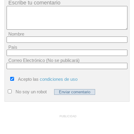
Escribe tu comentario
Nombre
País
Correo Electrónico (No se publicará)
Acepto las
condiciones de uso
No soy un robot
PUBLICIDAD