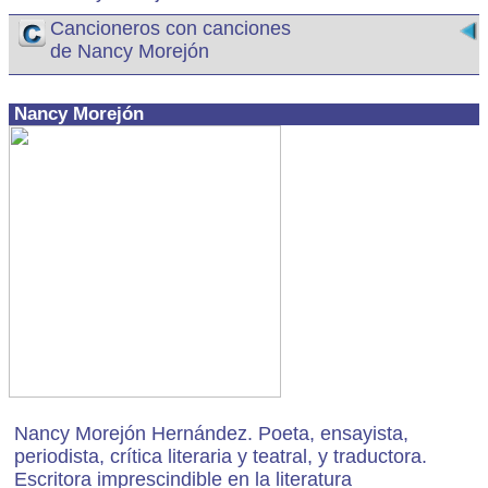
Cancioneros con canciones
de Nancy Morejón
Nancy Morejón
Nancy Morejón Hernández. Poeta, ensayista,
periodista, crítica literaria y teatral, y traductora.
Escritora imprescindible en la literatura