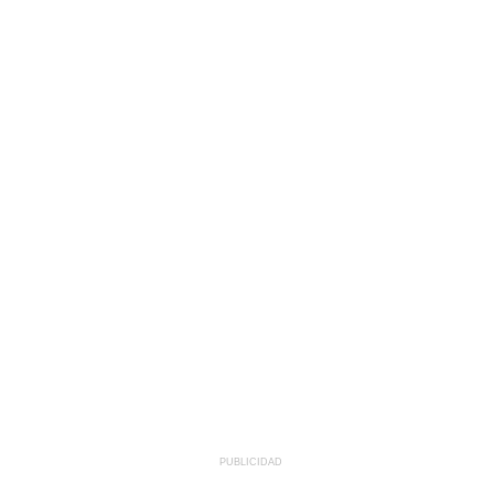
PUBLICIDAD