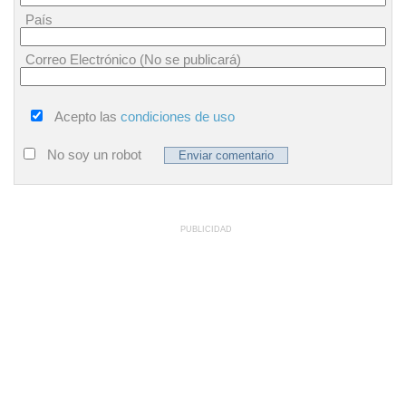
País
Correo Electrónico (No se publicará)
Acepto las
condiciones de uso
No soy un robot
PUBLICIDAD