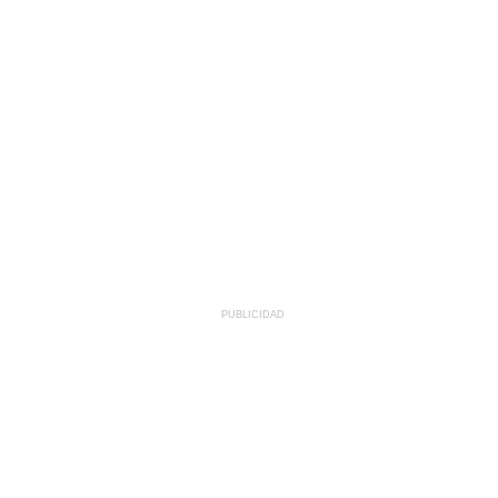
PUBLICIDAD