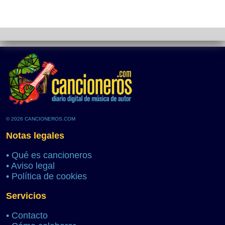
© 2026 CANCIONEROS.COM
Notas legales
•
Qué es cancioneros
•
Aviso legal
•
Política de cookies
Servicios
•
Contacto