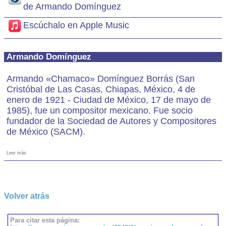
de Armando Domínguez
Escúchalo en Apple Music
Armando Domínguez
Armando «Chamaco» Domínguez Borrás (San
Cristóbal de Las Casas, Chiapas, México, 4 de
enero de 1921 - Ciudad de México, 17 de mayo de
1985), fue un compositor mexicano. Fue socio
fundador de la Sociedad de Autores y Compositores
de México (SACM).
Leer más
Volver atrás
Para citar esta página: