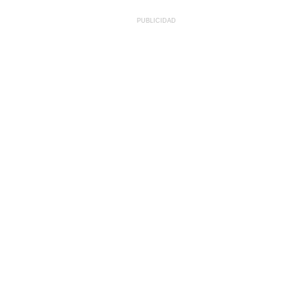
PUBLICIDAD