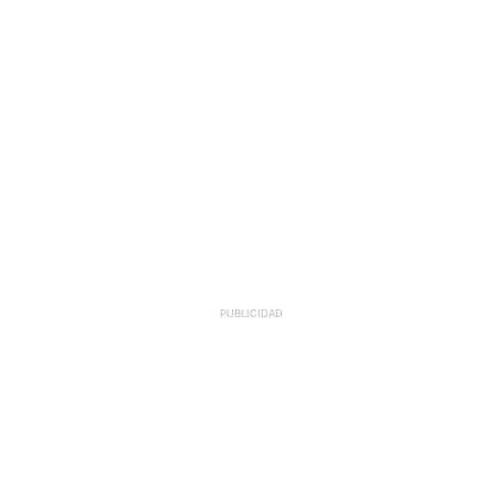
PUBLICIDAD