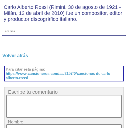
Carlo Alberto Rossi (Rimini, 30 de agosto de 1921 -
Milán, 12 de abril de 2010) fue un compositor, editor
y productor discográfico italiano.
Leer más
Volver atrás
Para citar esta página:
https://www.cancioneros.com/aa/2157/0/canciones-de-carlo-
alberto-rossi
Escribe tu comentario
Nombre