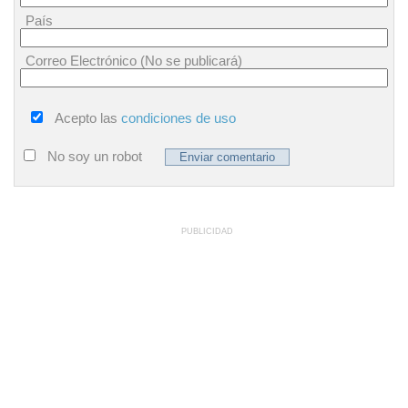
País
Correo Electrónico (No se publicará)
Acepto las
condiciones de uso
No soy un robot
PUBLICIDAD