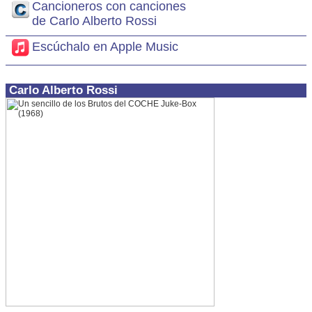
Cancioneros con canciones
de Carlo Alberto Rossi
Escúchalo en Apple Music
Carlo Alberto Rossi