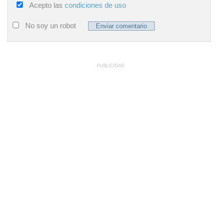
Acepto las
condiciones de uso
No soy un robot
PUBLICIDAD