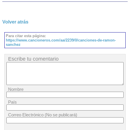
Volver atrás
Para citar esta página:
https://www.cancioneros.com/aa/2239/0/canciones-de-ramon-
sanchez
Escribe tu comentario
Nombre
País
Correo Electrónico (No se publicará)