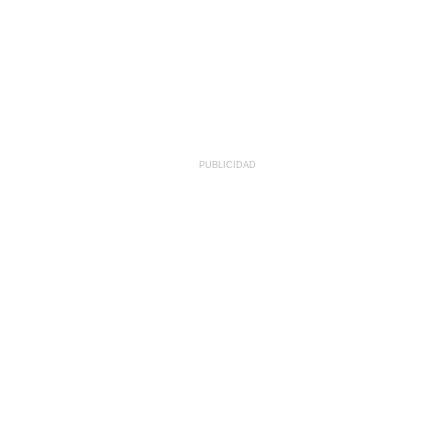
PUBLICIDAD