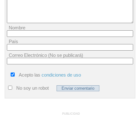
Nombre
País
Correo Electrónico (No se publicará)
Acepto las
condiciones de uso
No soy un robot
PUBLICIDAD