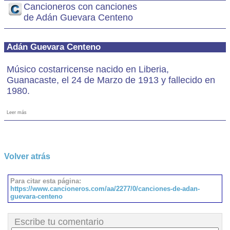
Cancioneros con canciones
de Adán Guevara Centeno
Adán Guevara Centeno
Músico costarricense nacido en Liberia,
Guanacaste, el 24 de Marzo de 1913 y fallecido en
1980.
Leer más
Volver atrás
Para citar esta página:
https://www.cancioneros.com/aa/2277/0/canciones-de-adan-
guevara-centeno
Escribe tu comentario