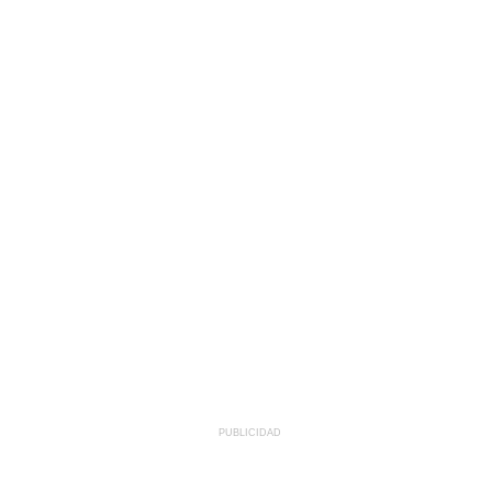
PUBLICIDAD