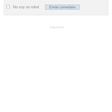
No soy un robot
PUBLICIDAD