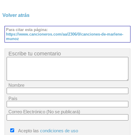
Volver atrás
Para citar esta página:
https://www.cancioneros.com/aa/2306/0/canciones-de-marlene-
munoz
Escribe tu comentario
Nombre
País
Correo Electrónico (No se publicará)
Acepto las
condiciones de uso