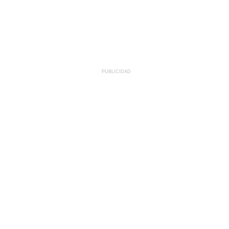
PUBLICIDAD