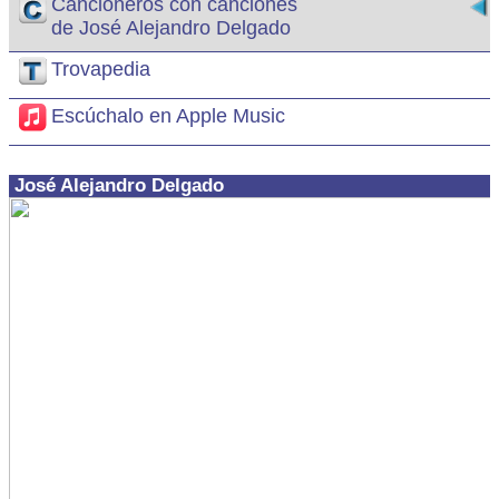
Cancioneros con canciones
de José Alejandro Delgado
Trovapedia
Escúchalo en Apple Music
José Alejandro Delgado