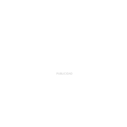
PUBLICIDAD