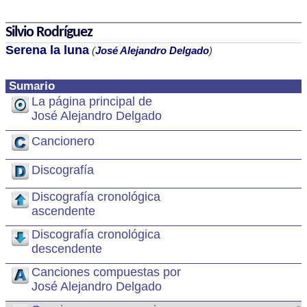
Silvio Rodríguez
Serena la luna
(
José Alejandro Delgado
)
Sumario
La página principal de
José Alejandro Delgado
Cancionero
Discografía
Discografía cronológica
ascendente
Discografía cronológica
descendente
Canciones compuestas por
José Alejandro Delgado