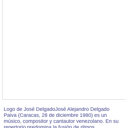
Logo de José DelgadoJosé Alejandro Delgado
Paiva (Caracas, 28 de diciembre 1980) es un
músico, compositor y cantautor venezolano. En su
repertorio predomina la fusión de ritmos