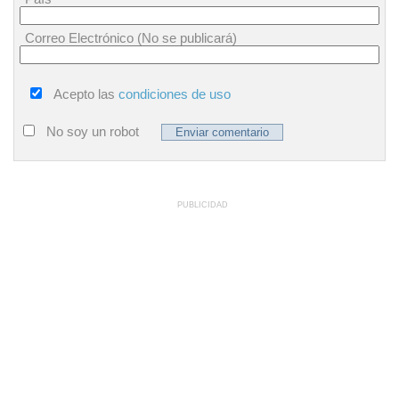
Correo Electrónico (No se publicará)
Acepto las
condiciones de uso
No soy un robot
PUBLICIDAD