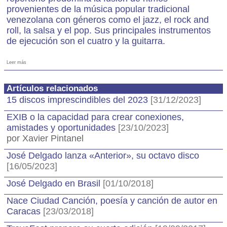
provenientes de la música popular tradicional
venezolana con géneros como el jazz, el rock and
roll, la salsa y el pop. Sus principales instrumentos
de ejecución son el cuatro y la guitarra.
Leer más
Artículos relacionados
15 discos imprescindibles del 2023
[31/12/2023]
EXIB o la capacidad para crear conexiones,
amistades y oportunidades
[23/10/2023]
por Xavier Pintanel
José Delgado lanza «Anterior», su octavo disco
[16/05/2023]
José Delgado en Brasil
[01/10/2018]
Nace Ciudad Canción, poesía y canción de autor en
Caracas
[23/03/2018]