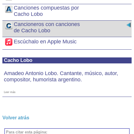
Canciones compuestas por
Cacho Lobo
Cancioneros con canciones
de Cacho Lobo
Escúchalo en Apple Music
Cacho Lobo
Amadeo Antonio Lobo. Cantante, músico, autor,
compositor, humorista argentino.
Leer más
Volver atrás
Para citar esta página: