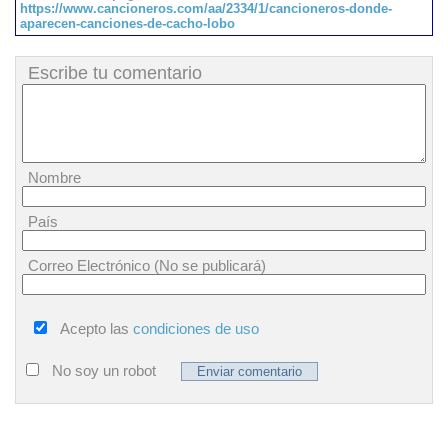
https://www.cancioneros.com/aa/2334/1/cancioneros-donde-
aparecen-canciones-de-cacho-lobo
Escribe tu comentario
Nombre
País
Correo Electrónico (No se publicará)
Acepto las
condiciones de uso
No soy un robot