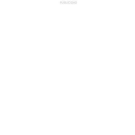
PUBLICIDAD