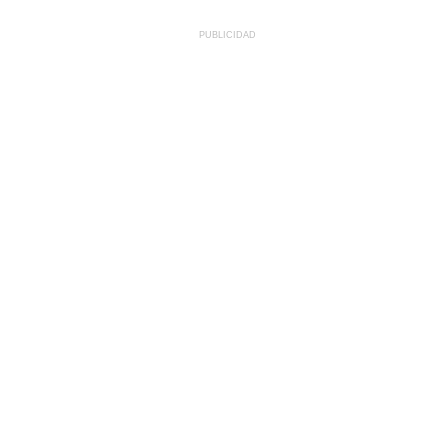
PUBLICIDAD