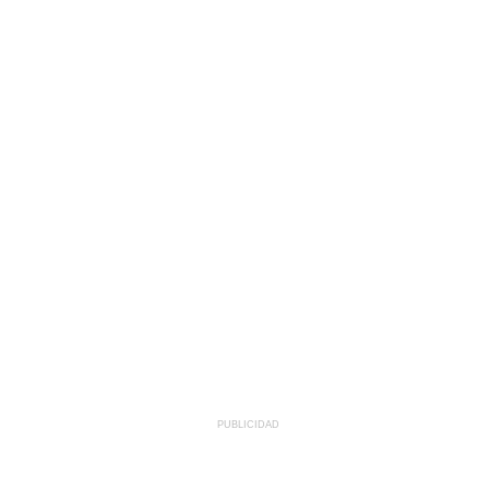
PUBLICIDAD