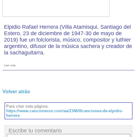
Elpidio Rafael Herrera (Villa Atamisqui, Santiago del
Estero, 23 de diciembre de 1947-30 de mayo de
2019) fue un folclorista, músico, compositor y luthier
argentino, difusor de la música sachera y creador de
la sachaguitarra.
Leer más
Volver atrás
Para citar esta página:
https://www.cancioneros.com/aa/2346/0/canciones-de-elpidio-
herrera
Escribe tu comentario