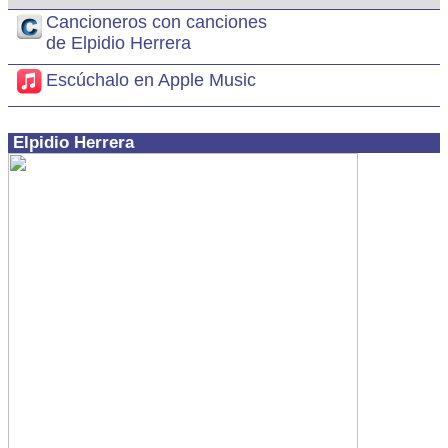
Cancioneros con canciones
de Elpidio Herrera
Escúchalo en Apple Music
Elpidio Herrera