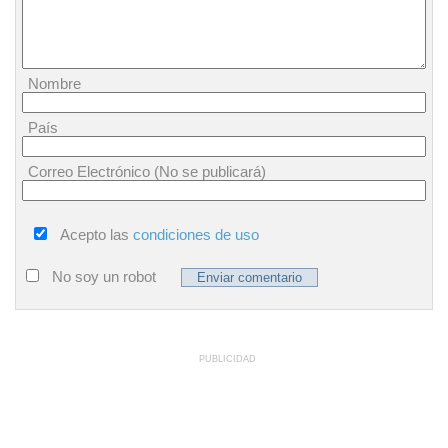
Nombre
País
Correo Electrónico (No se publicará)
Acepto las
condiciones de uso
No soy un robot
PUBLICIDAD