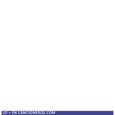
LO + EN CANCIONEROS.COM