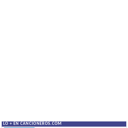
LO + EN CANCIONEROS.COM