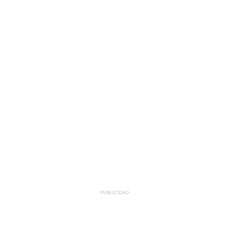
PUBLICIDAD