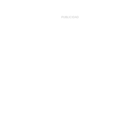
PUBLICIDAD