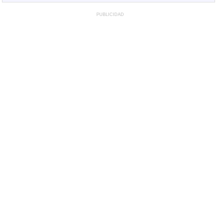
PUBLICIDAD