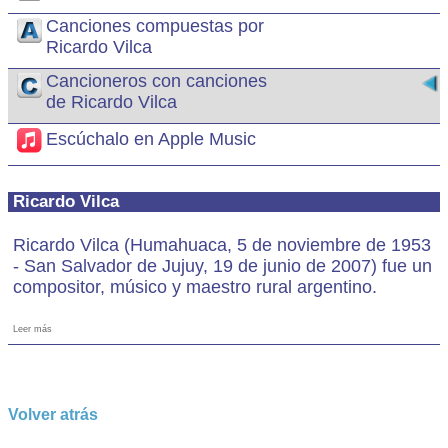
Canciones compuestas por
Ricardo Vilca
Cancioneros con canciones
de Ricardo Vilca
Escúchalo en Apple Music
Ricardo Vilca
Ricardo Vilca (Humahuaca, 5 de noviembre de 1953
- San Salvador de Jujuy, 19 de junio de 2007) fue un
compositor, músico y maestro rural argentino.
Leer más
Volver atrás