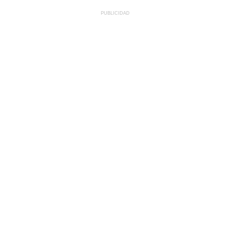
PUBLICIDAD