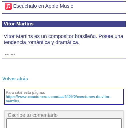
Escúchalo en Apple Music
Vítor Martins
Vítor Martins es un compositor brasileño. Posee una
tendencia romántica y dramática.
Leer más
Volver atrás
Para citar esta página:
https://www.cancioneros.com/aa/2405/0/canciones-de-vitor-
martins
Escribe tu comentario