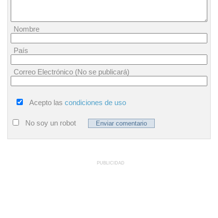
Nombre
País
Correo Electrónico (No se publicará)
Acepto las
condiciones de uso
No soy un robot
PUBLICIDAD