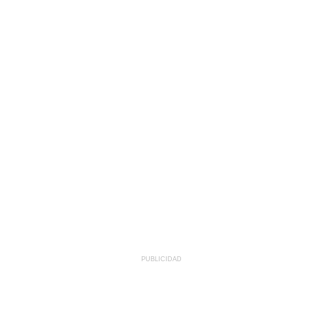
PUBLICIDAD