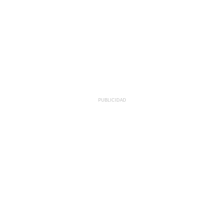
PUBLICIDAD