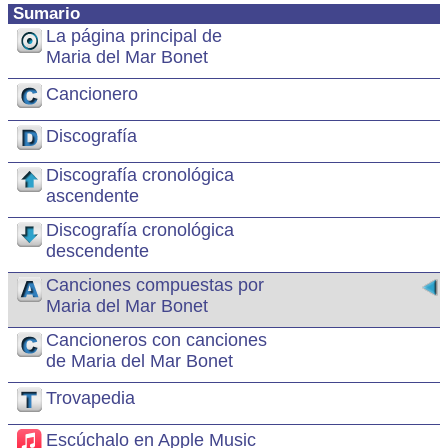
Sumario
La página principal de
Maria del Mar Bonet
Cancionero
Discografía
Discografía cronológica
ascendente
Discografía cronológica
descendente
Canciones compuestas por
Maria del Mar Bonet
Cancioneros con canciones
de Maria del Mar Bonet
Trovapedia
Escúchalo en Apple Music