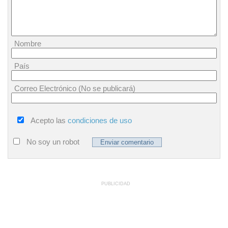
Nombre
País
Correo Electrónico (No se publicará)
Acepto las
condiciones de uso
No soy un robot
PUBLICIDAD