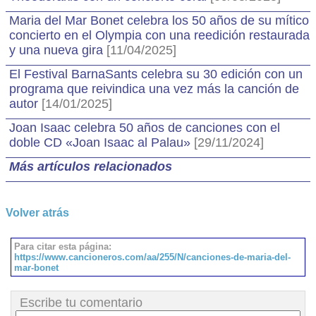
Maria del Mar Bonet celebra los 50 años de su mítico
concierto en el Olympia con una reedición restaurada
y una nueva gira
[11/04/2025]
El Festival BarnaSants celebra su 30 edición con un
programa que reivindica una vez más la canción de
autor
[14/01/2025]
Joan Isaac celebra 50 años de canciones con el
doble CD «Joan Isaac al Palau»
[29/11/2024]
Más artículos relacionados
Volver atrás
Para citar esta página:
https://www.cancioneros.com/aa/255/N/canciones-de-maria-del-
mar-bonet
Escribe tu comentario