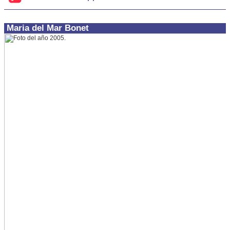
Maria del Mar Bonet