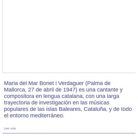
Maria del Mar Bonet i Verdaguer (Palma de
Mallorca, 27 de abril de 1947) es una cantante y
compositora en lengua catalana, con una larga
trayectoria de investigación en las músicas
populares de las islas Baleares, Cataluña, y de todo
el entorno mediterráneo.
Leer más