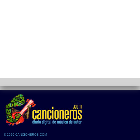
© 2026 CANCIONEROS.COM