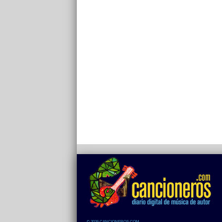
© 2026 CANCIONEROS.COM