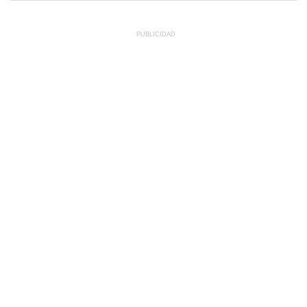
PUBLICIDAD