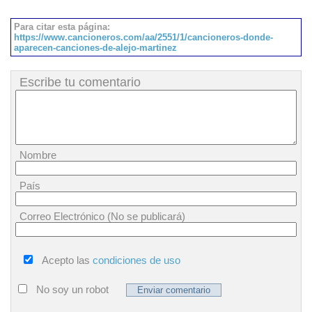
Para citar esta página:
https://www.cancioneros.com/aa/2551/1/cancioneros-donde-
aparecen-canciones-de-alejo-martinez
Escribe tu comentario
Nombre
País
Correo Electrónico (No se publicará)
Acepto las
condiciones de uso
No soy un robot