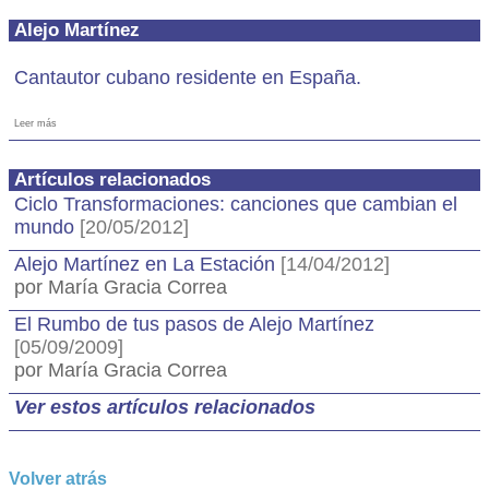
Alejo Martínez
Cantautor cubano residente en España.
Leer más
Artículos relacionados
Ciclo Transformaciones: canciones que cambian el
mundo
[20/05/2012]
Alejo Martínez en La Estación
[14/04/2012]
por María Gracia Correa
El Rumbo de tus pasos de Alejo Martínez
[05/09/2009]
por María Gracia Correa
Ver estos artículos relacionados
Volver atrás