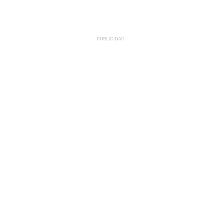
PUBLICIDAD