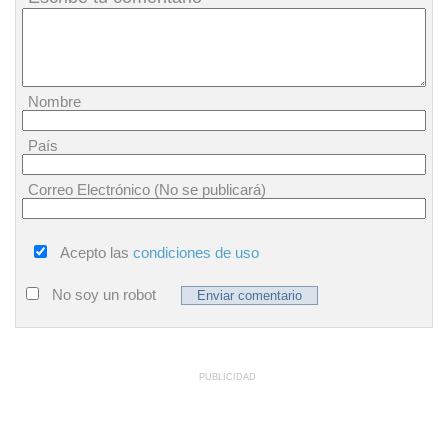
Nombre
País
Correo Electrónico (No se publicará)
Acepto las
condiciones de uso
No soy un robot
PUBLICIDAD