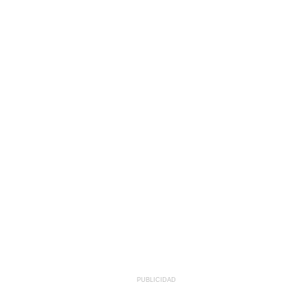
PUBLICIDAD