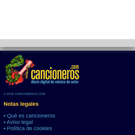
© 2026 CANCIONEROS.COM
Notas legales
•
Qué es cancioneros
•
Aviso legal
•
Política de cookies