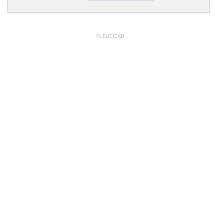
PUBLICIDAD