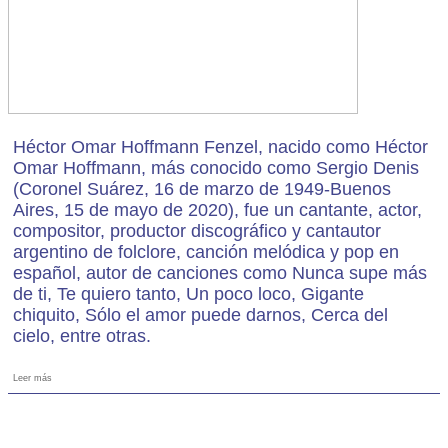
Héctor Omar Hoffmann Fenzel, nacido como Héctor
Omar Hoffmann, más conocido como Sergio Denis
(Coronel Suárez, 16 de marzo de 1949-Buenos
Aires, 15 de mayo de 2020), fue un cantante, actor,
compositor, productor discográfico y cantautor
argentino de folclore, canción melódica y pop en
español, autor de canciones como Nunca supe más
de ti, Te quiero tanto, Un poco loco, Gigante
chiquito, Sólo el amor puede darnos, Cerca del
cielo, entre otras.
Leer más