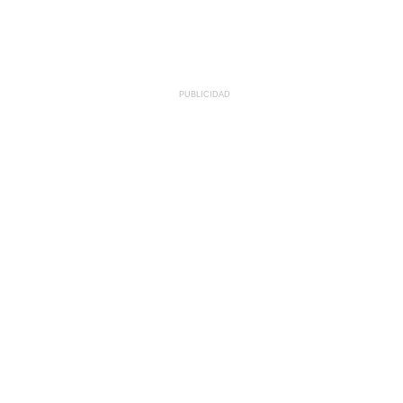
PUBLICIDAD