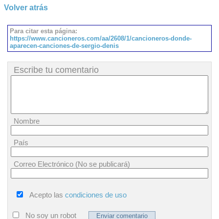
Volver atrás
Para citar esta página:
https://www.cancioneros.com/aa/2608/1/cancioneros-donde-
aparecen-canciones-de-sergio-denis
Escribe tu comentario
Nombre
País
Correo Electrónico (No se publicará)
Acepto las
condiciones de uso
No soy un robot