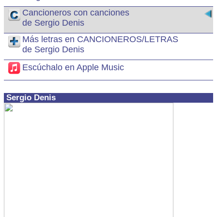
Cancioneros con canciones
de Sergio Denis
Más letras en CANCIONEROS/LETRAS
de Sergio Denis
Escúchalo en Apple Music
Sergio Denis