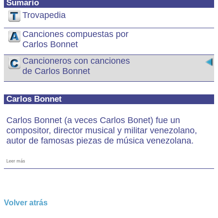
Sumario
Trovapedia
Canciones compuestas por
Carlos Bonnet
Cancioneros con canciones
de Carlos Bonnet
Carlos Bonnet
Carlos Bonnet (a veces Carlos Bonet) fue un
compositor, director musical y militar venezolano,
autor de famosas piezas de música venezolana.
Leer más
Volver atrás