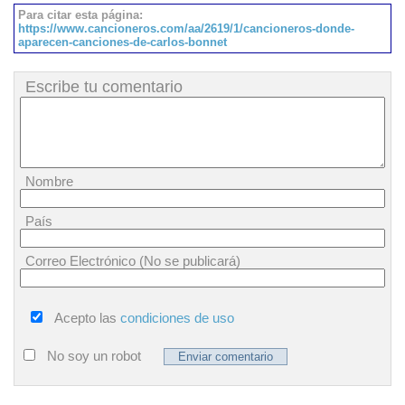
Para citar esta página:
https://www.cancioneros.com/aa/2619/1/cancioneros-donde-
aparecen-canciones-de-carlos-bonnet
Escribe tu comentario
Nombre
País
Correo Electrónico (No se publicará)
Acepto las
condiciones de uso
No soy un robot