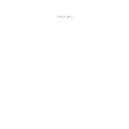
PUBLICIDAD