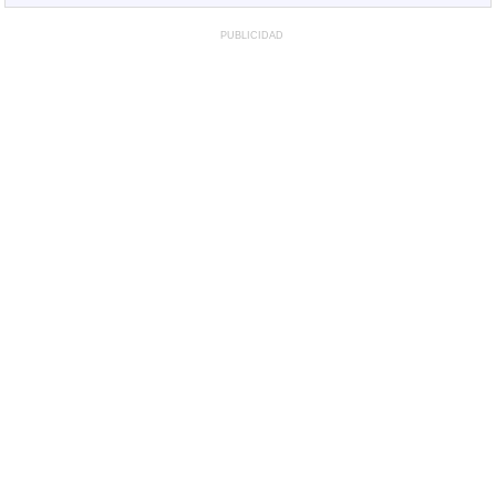
PUBLICIDAD