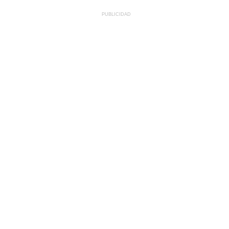
PUBLICIDAD