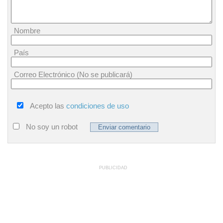
Nombre
País
Correo Electrónico (No se publicará)
Acepto las
condiciones de uso
No soy un robot
PUBLICIDAD