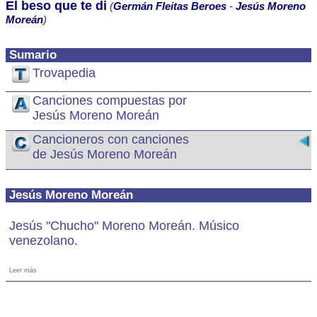
El beso que te di
(
Germán Fleitas Beroes
-
Jesús Moreno
Moreán
)
Sumario
Trovapedia
Canciones compuestas por
Jesús Moreno Moreán
Cancioneros con canciones
de Jesús Moreno Moreán
Jesús Moreno Moreán
Jesús "Chucho" Moreno Moreán. Músico
venezolano.
Leer más