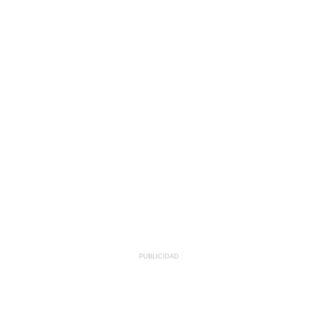
PUBLICIDAD