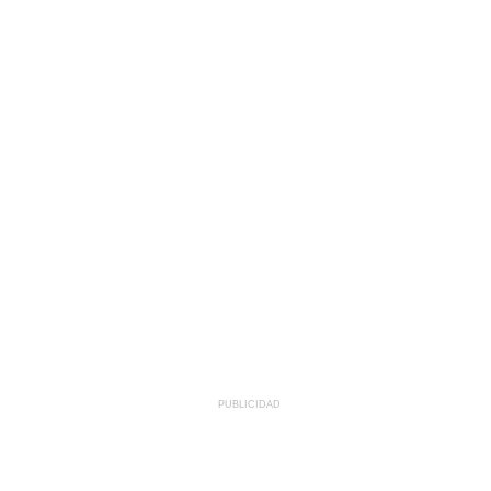
PUBLICIDAD