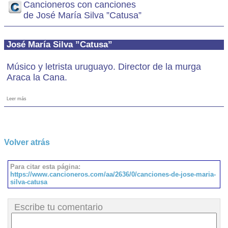
Cancioneros con canciones
de José María Silva ”Catusa”
José María Silva ”Catusa”
Músico y letrista uruguayo. Director de la murga
Araca la Cana.
Leer más
Volver atrás
Para citar esta página:
https://www.cancioneros.com/aa/2636/0/canciones-de-jose-maria-
silva-catusa
Escribe tu comentario