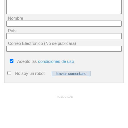
Nombre
País
Correo Electrónico (No se publicará)
Acepto las
condiciones de uso
No soy un robot
PUBLICIDAD