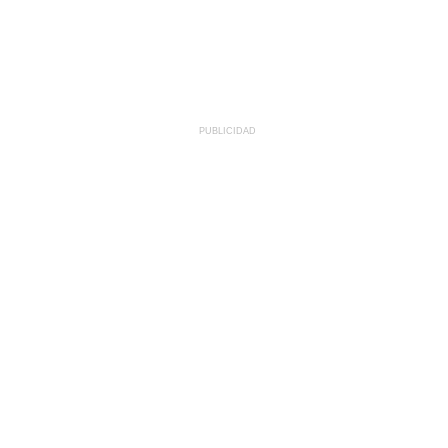
PUBLICIDAD