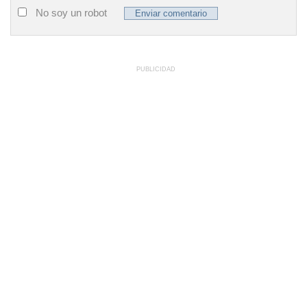
No soy un robot
PUBLICIDAD