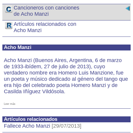
Cancioneros con canciones
de Acho Manzi
Artículos relacionados con
Acho Manzi
Acho Manzi
Acho Manzi (Buenos Aires, Argentina, 6 de marzo
de 1933-ibídem, 27 de julio de 2013), cuyo
verdadero nombre era Homero Luis Manzione, fue
un poeta y músico dedicado al género del tango que
era hijo del celebrado poeta Homero Manzi y de
Casilda Iñíguez Vildósola.
Leer más
Artículos relacionados
Fallece Acho Manzi
[29/07/2013]