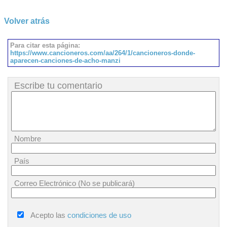
Volver atrás
Para citar esta página:
https://www.cancioneros.com/aa/264/1/cancioneros-donde-
aparecen-canciones-de-acho-manzi
Escribe tu comentario
Nombre
País
Correo Electrónico (No se publicará)
Acepto las
condiciones de uso