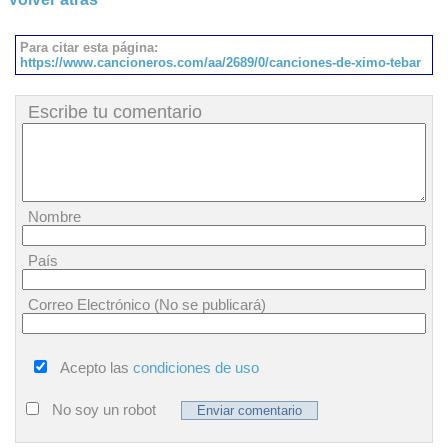
Para citar esta página:
https://www.cancioneros.com/aa/2689/0/canciones-de-ximo-tebar
Escribe tu comentario
Nombre
País
Correo Electrónico (No se publicará)
Acepto las
condiciones de uso
No soy un robot