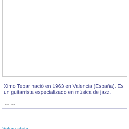
Ximo Tebar nació en 1963 en Valencia (España). Es
un guitarrista especializado en música de jazz.
Leer más
Volver atrás