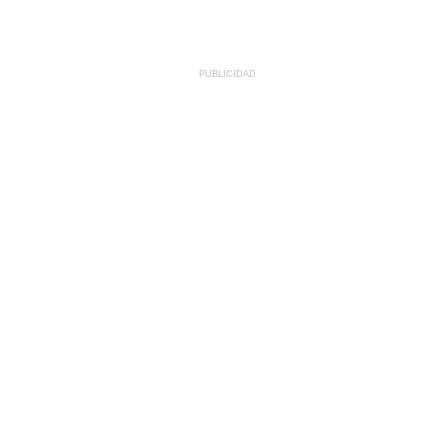
PUBLICIDAD