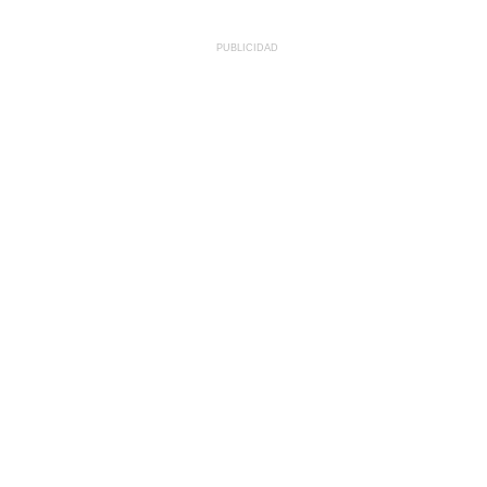
PUBLICIDAD