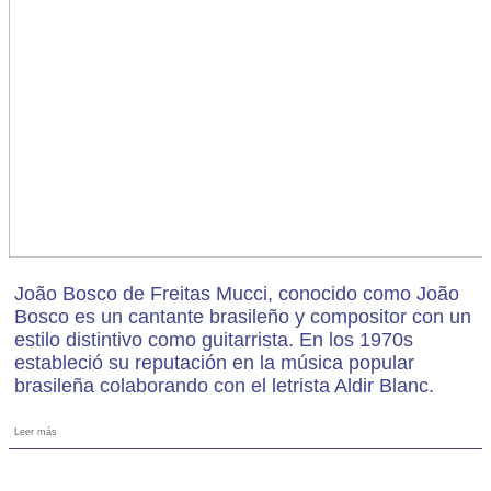
João Bosco de Freitas Mucci, conocido como João
Bosco es un cantante brasileño y compositor con un
estilo distintivo como guitarrista.​ En los 1970s
estableció su reputación en la música popular
brasileña colaborando con el letrista Aldir Blanc.
Leer más