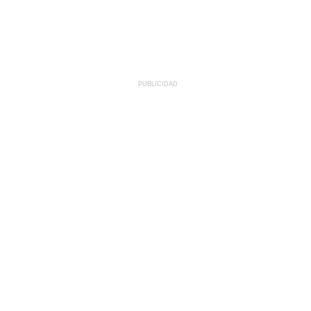
PUBLICIDAD