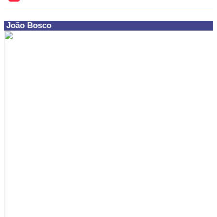
João Bosco