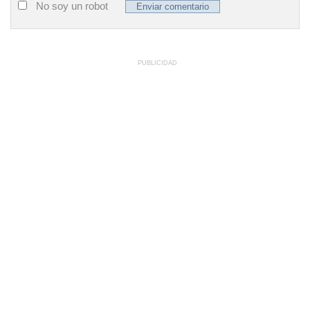
No soy un robot
PUBLICIDAD