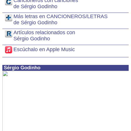
Cancioneros con canciones
de Sérgio Godinho
Más letras en CANCIONEROS/LETRAS
de Sérgio Godinho
Artículos relacionados con
Sérgio Godinho
Escúchalo en Apple Music
Sérgio Godinho