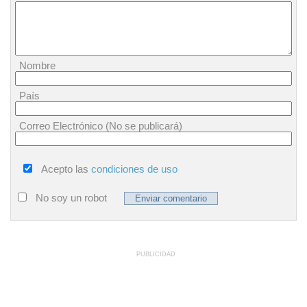
Nombre
País
Correo Electrónico (No se publicará)
Acepto las
condiciones de uso
No soy un robot
PUBLICIDAD