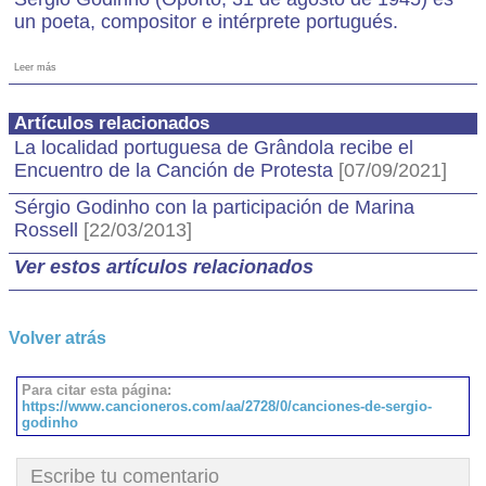
un poeta, compositor e intérprete portugués.
Leer más
Artículos relacionados
La localidad portuguesa de Grândola recibe el
Encuentro de la Canción de Protesta
[07/09/2021]
Sérgio Godinho con la participación de Marina
Rossell
[22/03/2013]
Ver estos artículos relacionados
Volver atrás
Para citar esta página:
https://www.cancioneros.com/aa/2728/0/canciones-de-sergio-
godinho
Escribe tu comentario