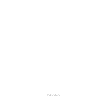
PUBLICIDAD