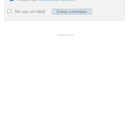
No soy un robot
PUBLICIDAD