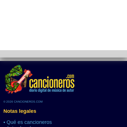
© 2026 CANCIONEROS.COM
Notas legales
•
Qué es cancioneros