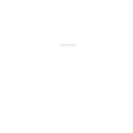
PUBLICIDAD