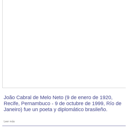
João Cabral de Melo Neto (9 de enero de 1920,
Recife, Pernambuco - 9 de octubre de 1999, Río de
Janeiro) fue un poeta y diplomático brasileño.
Leer más