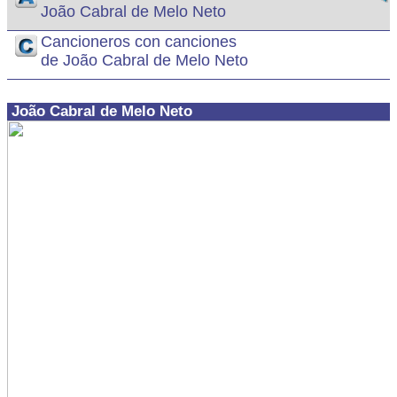
João Cabral de Melo Neto
Cancioneros con canciones
de João Cabral de Melo Neto
João Cabral de Melo Neto