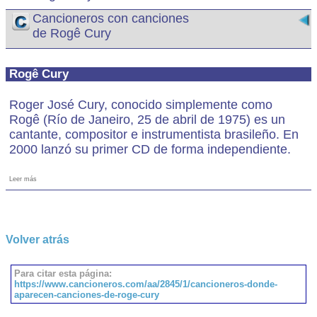
Cancioneros con canciones
de Rogê Cury
Rogê Cury
Roger José Cury, conocido simplemente como
Rogê (Río de Janeiro, 25 de abril de 1975) es un
cantante, compositor e instrumentista brasileño. En
2000 lanzó su primer CD de forma independiente.
Leer más
Volver atrás
Para citar esta página:
https://www.cancioneros.com/aa/2845/1/cancioneros-donde-
aparecen-canciones-de-roge-cury