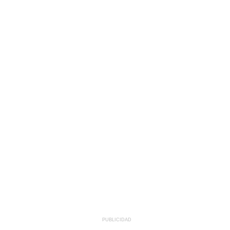
PUBLICIDAD