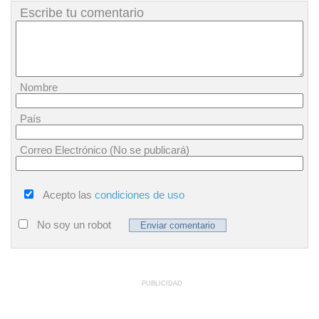
Escribe tu comentario
Nombre
País
Correo Electrónico (No se publicará)
Acepto las
condiciones de uso
No soy un robot
PUBLICIDAD