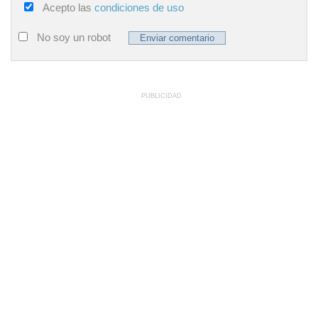
Acepto las
condiciones de uso
No soy un robot
PUBLICIDAD