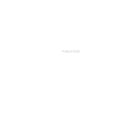
PUBLICIDAD