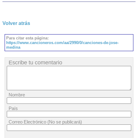
Volver atrás
Para citar esta página:
https://www.cancioneros.com/aa/2990/0/canciones-de-jose-
medina
Escribe tu comentario
Nombre
País
Correo Electrónico (No se publicará)