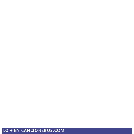
LO + EN CANCIONEROS.COM