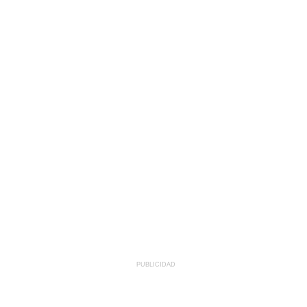
PUBLICIDAD