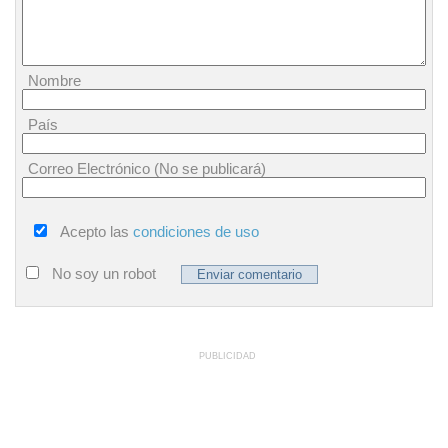
Nombre
País
Correo Electrónico (No se publicará)
Acepto las
condiciones de uso
No soy un robot
PUBLICIDAD