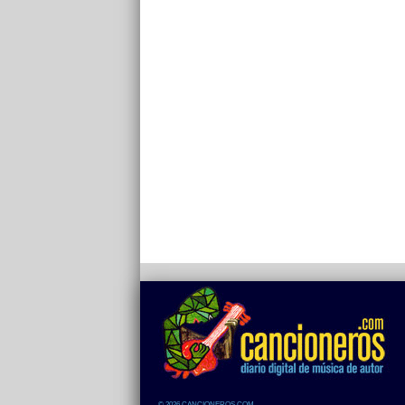
© 2026 CANCIONEROS.COM