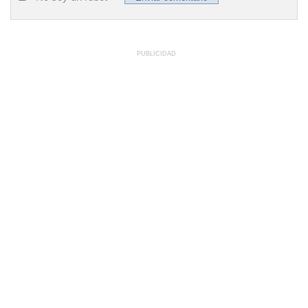
PUBLICIDAD