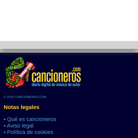
© 2026 CANCIONEROS.COM
Notas legales
•
Qué es cancioneros
•
Aviso legal
•
Política de cookies