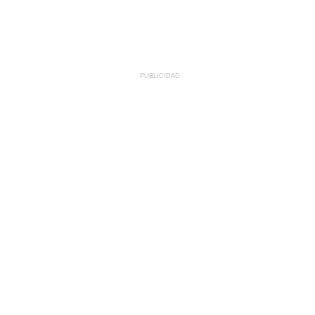
PUBLICIDAD