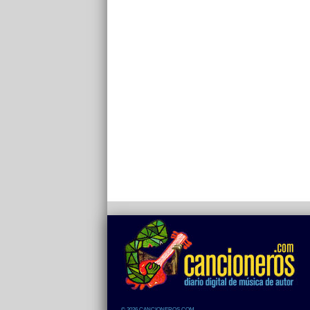
© 2026 CANCIONEROS.COM