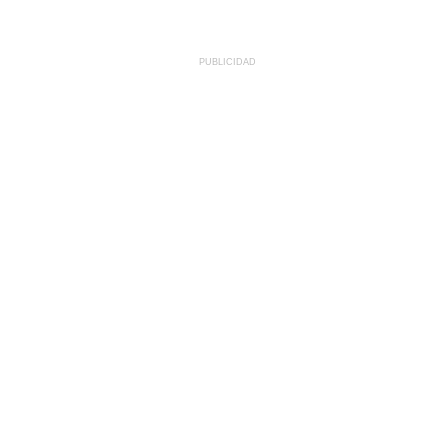
PUBLICIDAD