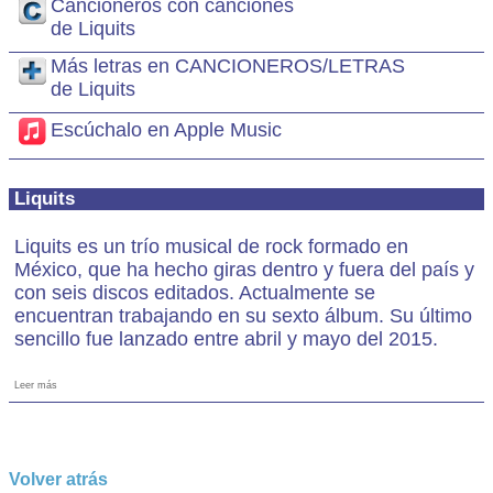
Cancioneros con canciones
de Liquits
Más letras en CANCIONEROS/LETRAS
de Liquits
Escúchalo en Apple Music
Liquits
Liquits es un trío musical de rock formado en
México, que ha hecho giras dentro y fuera del país y
con seis discos editados. Actualmente se
encuentran trabajando en su sexto álbum. Su último
sencillo fue lanzado entre abril y mayo del 2015.
Leer más
Volver atrás