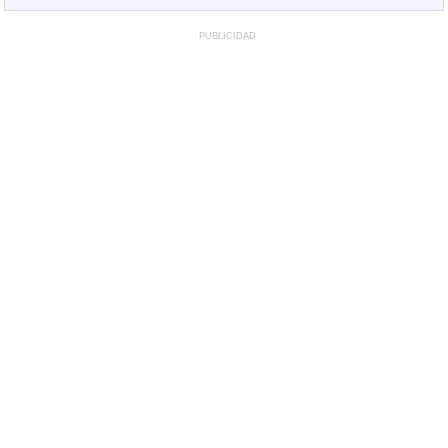
PUBLICIDAD