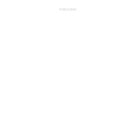
PUBLICIDAD