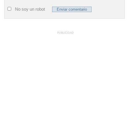
No soy un robot
PUBLICIDAD