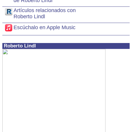
de Roberto Lindl
Artículos relacionados con
Roberto Lindl
Escúchalo en Apple Music
Roberto Lindl