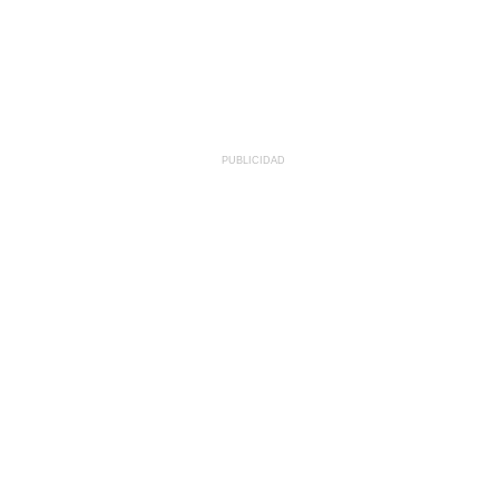
PUBLICIDAD