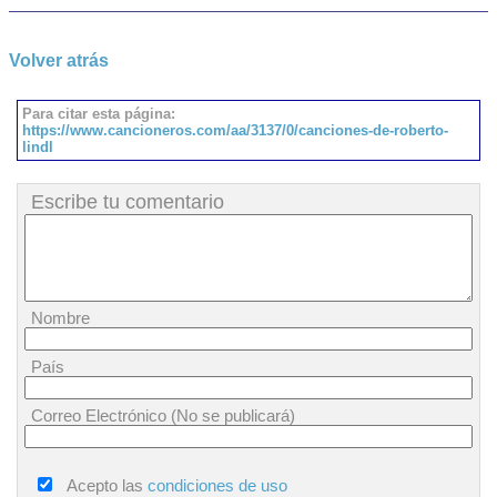
Volver atrás
Para citar esta página:
https://www.cancioneros.com/aa/3137/0/canciones-de-roberto-
lindl
Escribe tu comentario
Nombre
País
Correo Electrónico (No se publicará)
Acepto las
condiciones de uso