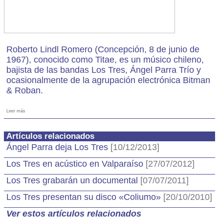
Roberto Lindl Romero (Concepción, 8 de junio de
1967), conocido como Titae, es un músico chileno,
bajista de las bandas Los Tres, Ángel Parra Trío y
ocasionalmente de la agrupación electrónica Bitman
& Roban.
Leer más
Artículos relacionados
Ángel Parra deja Los Tres
[10/12/2013]
Los Tres en acústico en Valparaíso
[27/07/2012]
Los Tres grabarán un documental
[07/07/2011]
Los Tres presentan su disco «Coliumo»
[20/10/2010]
Ver estos artículos relacionados