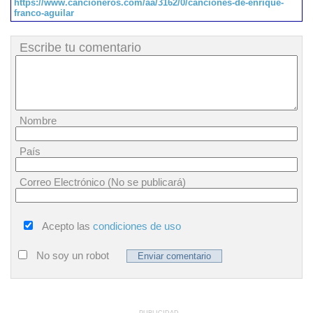
https://www.cancioneros.com/aa/3162/0/canciones-de-enrique-
franco-aguilar
Escribe tu comentario
Nombre
País
Correo Electrónico (No se publicará)
Acepto las
condiciones de uso
No soy un robot