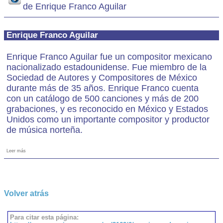
de Enrique Franco Aguilar
Enrique Franco Aguilar
Enrique Franco Aguilar fue un compositor mexicano
nacionalizado estadounidense. Fue miembro de la
Sociedad de Autores y Compositores de México
durante más de 35 años. Enrique Franco cuenta
con un catálogo de 500 canciones y más de 200
grabaciones, y es reconocido en México y Estados
Unidos como un importante compositor y productor
de música norteña.
Leer más
Volver atrás
Para citar esta página: