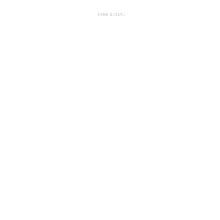
PUBLICIDAD