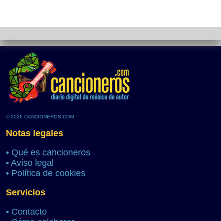
© 2026 CANCIONEROS.COM
Notas legales
•
Qué es cancioneros
•
Aviso legal
•
Política de cookies
Servicios
•
Contacto