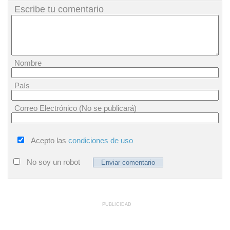
Escribe tu comentario
Nombre
País
Correo Electrónico (No se publicará)
Acepto las
condiciones de uso
No soy un robot
PUBLICIDAD