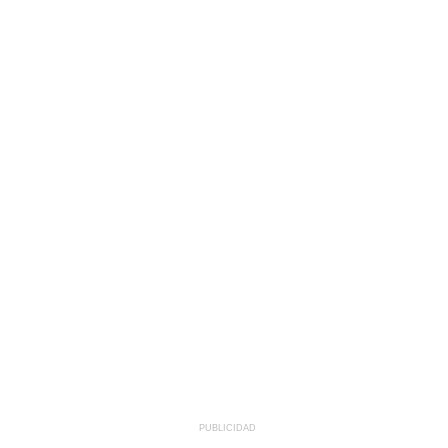
PUBLICIDAD