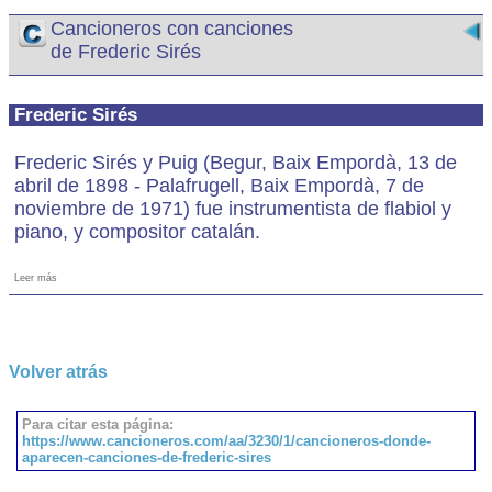
Cancioneros con canciones
de Frederic Sirés
Frederic Sirés
Frederic Sirés y Puig (Begur, Baix Empordà, 13 de
abril de 1898 - Palafrugell, Baix Empordà, 7 de
noviembre de 1971) fue instrumentista de flabiol y
piano, y compositor catalán.
Leer más
Volver atrás
Para citar esta página:
https://www.cancioneros.com/aa/3230/1/cancioneros-donde-
aparecen-canciones-de-frederic-sires