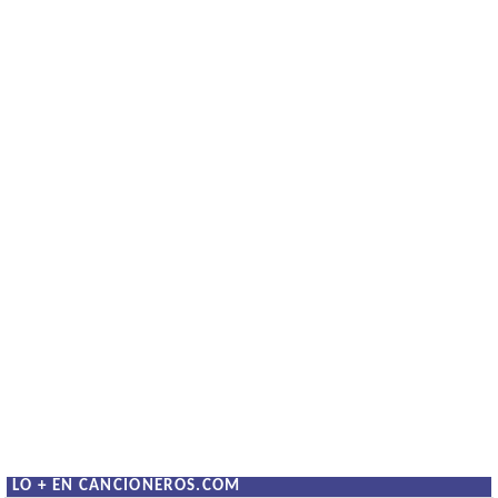
LO + EN CANCIONEROS.COM