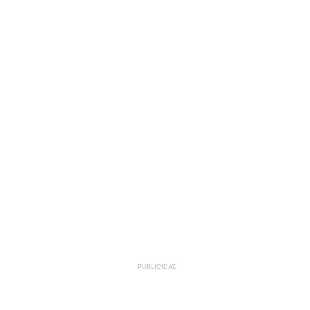
PUBLICIDAD