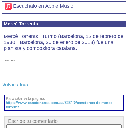
Escúchalo en Apple Music
Mercè Torrents
Mercè Torrents i Turmo (Barcelona, 12 de febrero de
1930 - Barcelona, 20 de enero de 2018) fue una
pianista y compositora catalana.
Leer más
Volver atrás
Para citar esta página:
https://www.cancioneros.com/aa/3264/0/canciones-de-merce-
torrents
Escribe tu comentario