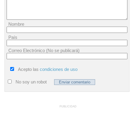
Nombre
País
Correo Electrónico (No se publicará)
Acepto las
condiciones de uso
No soy un robot
PUBLICIDAD