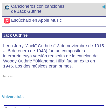
Cancioneros con canciones
de Jack Guthrie
Escúchalo en Apple Music
Jack Guthrie
Leon Jerry "Jack" Guthrie (13 de noviembre de 1915
- 15 de enero de 1948) fue un compositor e
intérprete cuya versión reescrita de la canción de
Woody Guthrie "Oklahoma Hills" fue un éxito en
1945. Los dos músicos eran primos.
Leer más
Volver atrás