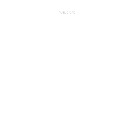
PUBLICIDAD