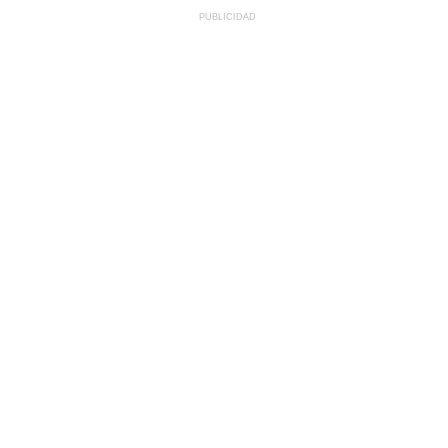
PUBLICIDAD