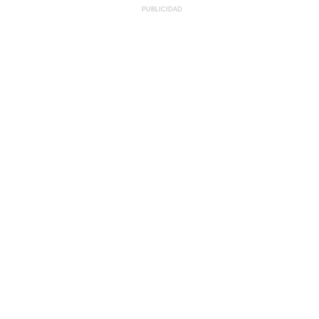
PUBLICIDAD