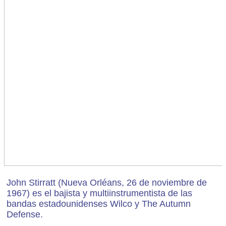
John Stirratt (Nueva Orléans, 26 de noviembre de
1967) es el bajista y multiinstrumentista de las
bandas estadounidenses Wilco y The Autumn
Defense.