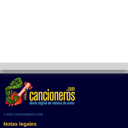
© 2026 CANCIONEROS.COM
Notas legales