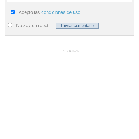
Acepto las
condiciones de uso
No soy un robot
PUBLICIDAD