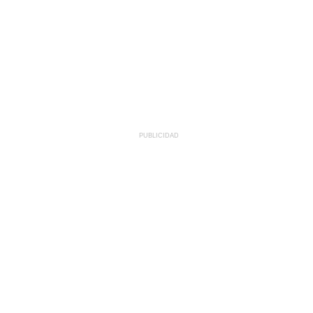
PUBLICIDAD