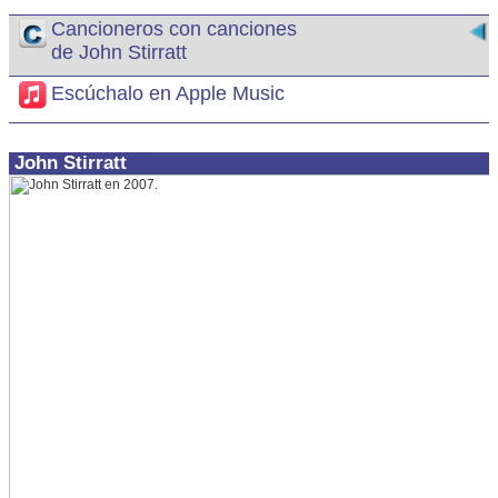
Cancioneros con canciones
de John Stirratt
Escúchalo en Apple Music
John Stirratt