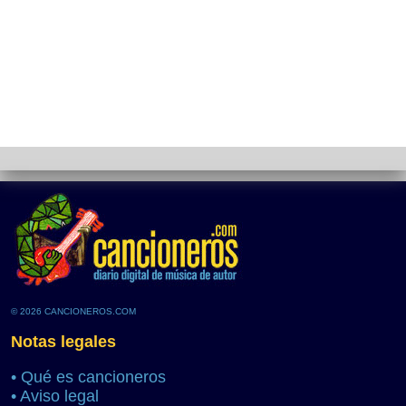
© 2026 CANCIONEROS.COM
Notas legales
•
Qué es cancioneros
•
Aviso legal