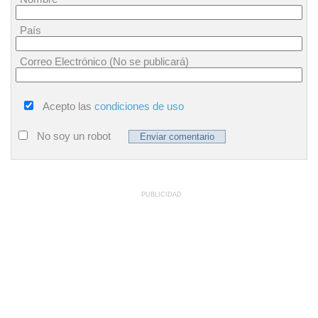
País
Correo Electrónico (No se publicará)
Acepto las
condiciones de uso
No soy un robot
PUBLICIDAD