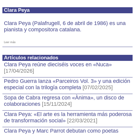
Clara Peya
Clara Peya (Palafrugell, 6 de abril de 1986) es una
pianista y compositora catalana.
Leer más
Artículos relacionados
Clara Peya reúne dieciséis voces en «Nuca»
[17/04/2026]
Pedro Guerra lanza «Parceiros Vol. 3» y una edición
especial con la trilogía completa
[07/02/2025]
Sopa de Cabra regresa con «Ànima», un disco de
colaboraciones
[15/11/2024]
Clara Peya: «El arte es la herramienta más poderosa
de transformación social»
[22/03/2021]
Clara Peya y Marc Parrot debutan como poetas