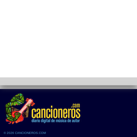
© 2026 CANCIONEROS.COM