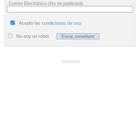
Correo Electrónico (No se publicará)
Acepto las
condiciones de uso
No soy un robot
PUBLICIDAD