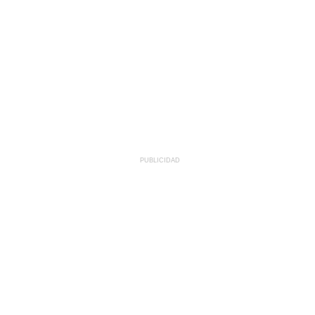
PUBLICIDAD