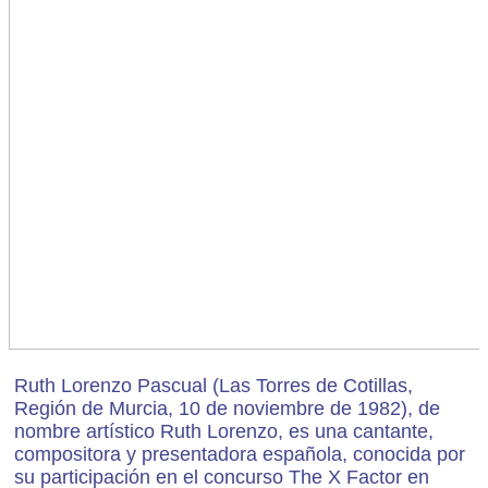
Ruth Lorenzo Pascual (Las Torres de Cotillas,
Región de Murcia, 10 de noviembre de 1982), de
nombre artístico Ruth Lorenzo, es una cantante,
compositora y presentadora española, conocida por
su participación en el concurso The X Factor en