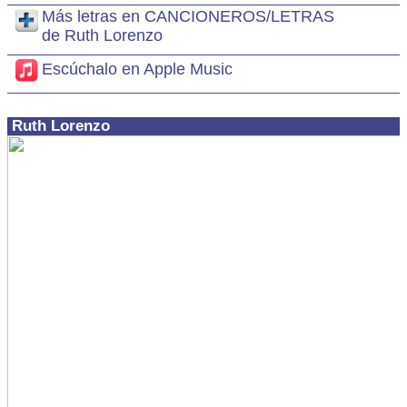
Más letras en CANCIONEROS/LETRAS
de Ruth Lorenzo
Escúchalo en Apple Music
Ruth Lorenzo