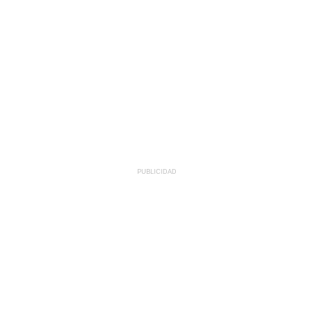
PUBLICIDAD