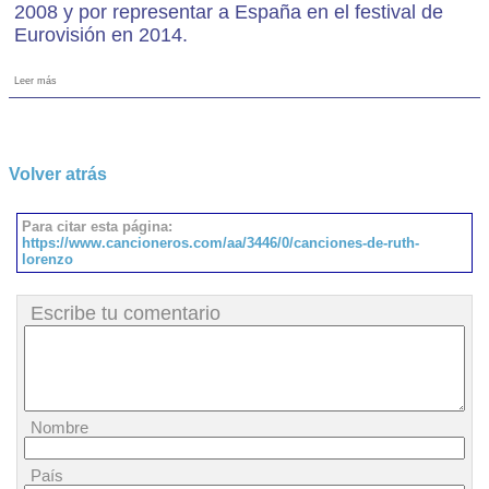
2008 y por representar a España en el festival de
Eurovisión en 2014.
Leer más
Volver atrás
Para citar esta página:
https://www.cancioneros.com/aa/3446/0/canciones-de-ruth-
lorenzo
Escribe tu comentario
Nombre
País