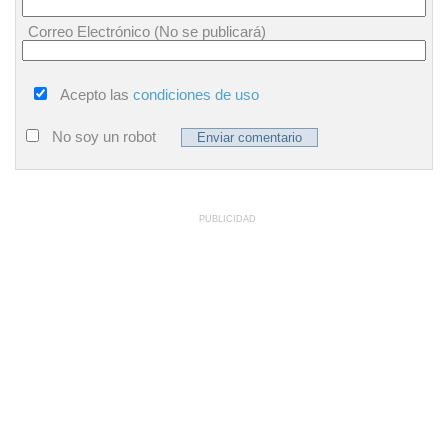
Correo Electrónico (No se publicará)
Acepto las
condiciones de uso
No soy un robot
PUBLICIDAD