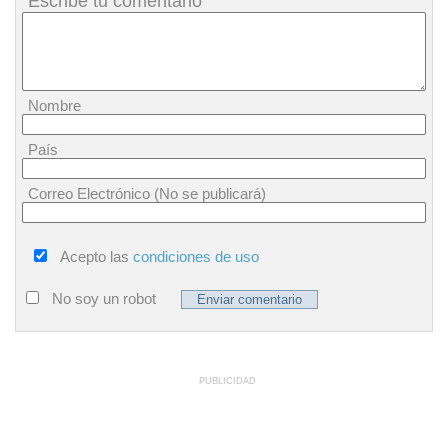
Escribe tu comentario
Nombre
País
Correo Electrónico (No se publicará)
Acepto las
condiciones de uso
No soy un robot
PUBLICIDAD