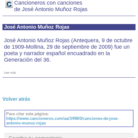
Cancioneros con canciones
de José Antonio Muñoz Rojas
José Antonio Muñoz Rojas
José Antonio Muñoz Rojas (Antequera, 9 de octubre
de 1909-Mollina, 29 de septiembre de 2009) fue un
poeta y narrador español encuadrado en la
Generación del 36.
Leer más
Volver atrás
Para citar esta página:
https://www.cancioneros.com/aa/3498/0/canciones-de-jose-
antonio-munoz-rojas