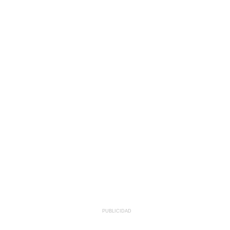
PUBLICIDAD