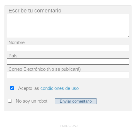
Escribe tu comentario
Nombre
País
Correo Electrónico (No se publicará)
Acepto las
condiciones de uso
No soy un robot
PUBLICIDAD