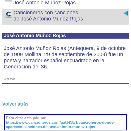
José Antonio Muñoz Rojas
Cancioneros con canciones
de José Antonio Muñoz Rojas
José Antonio Muñoz Rojas
José Antonio Muñoz Rojas (Antequera, 9 de octubre
de 1909-Mollina, 29 de septiembre de 2009) fue un
poeta y narrador español encuadrado en la
Generación del 36.
Leer más
Volver atrás
Para citar esta página:
https://www.cancioneros.com/aa/3498/1/cancioneros-donde-
aparecen-canciones-de-jose-antonio-munoz-rojas