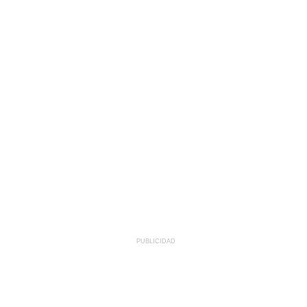
PUBLICIDAD