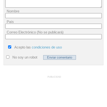
Nombre
País
Correo Electrónico (No se publicará)
Acepto las
condiciones de uso
No soy un robot
PUBLICIDAD