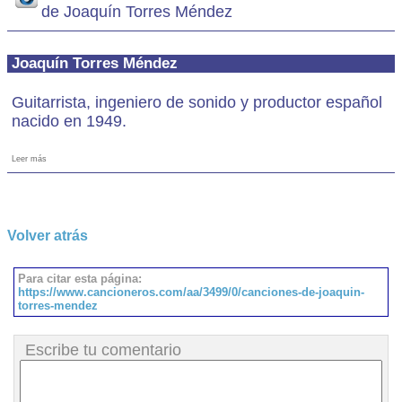
de Joaquín Torres Méndez
Joaquín Torres Méndez
Guitarrista, ingeniero de sonido y productor español
nacido en 1949.
Leer más
Volver atrás
Para citar esta página:
https://www.cancioneros.com/aa/3499/0/canciones-de-joaquin-
torres-mendez
Escribe tu comentario