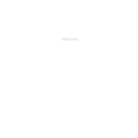
PUBLICIDAD