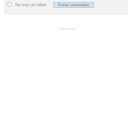
No soy un robot
PUBLICIDAD