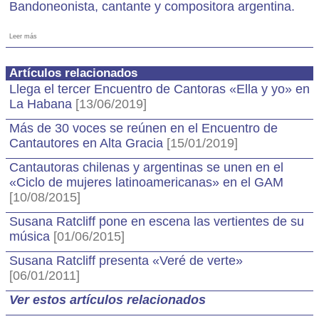
Bandoneonista, cantante y compositora argentina.
Leer más
Artículos relacionados
Llega el tercer Encuentro de Cantoras «Ella y yo» en
La Habana
[13/06/2019]
Más de 30 voces se reúnen en el Encuentro de
Cantautores en Alta Gracia
[15/01/2019]
Cantautoras chilenas y argentinas se unen en el
«Ciclo de mujeres latinoamericanas» en el GAM
[10/08/2015]
Susana Ratcliff pone en escena las vertientes de su
música
[01/06/2015]
Susana Ratcliff presenta «Veré de verte»
[06/01/2011]
Ver estos artículos relacionados