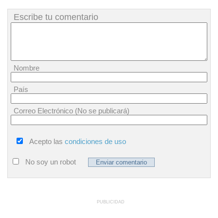
Escribe tu comentario
Nombre
País
Correo Electrónico (No se publicará)
Acepto las
condiciones de uso
No soy un robot
PUBLICIDAD