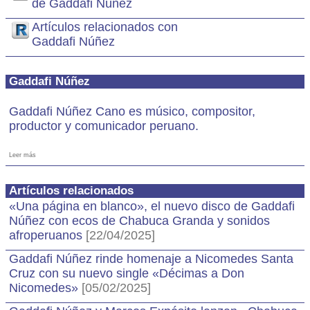
de Gaddafi Núñez
Artículos relacionados con
Gaddafi Núñez
Gaddafi Núñez
Gaddafi Núñez Cano es músico, compositor,
productor y comunicador peruano.
Leer más
Artículos relacionados
«Una página en blanco», el nuevo disco de Gaddafi
Núñez con ecos de Chabuca Granda y sonidos
afroperuanos
[22/04/2025]
Gaddafi Núñez rinde homenaje a Nicomedes Santa
Cruz con su nuevo single «Décimas a Don
Nicomedes»
[05/02/2025]