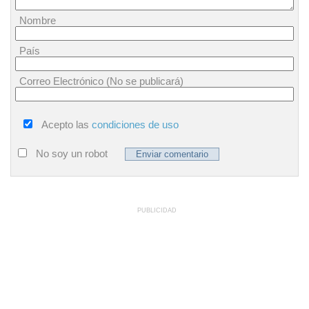
Nombre
País
Correo Electrónico (No se publicará)
Acepto las
condiciones de uso
No soy un robot
PUBLICIDAD