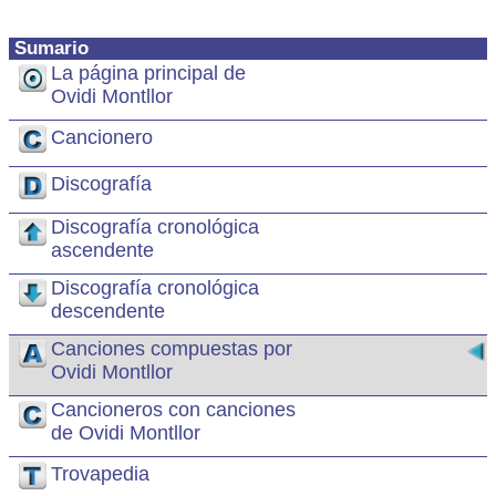
Sumario
La página principal de
Ovidi Montllor
Cancionero
Discografía
Discografía cronológica
ascendente
Discografía cronológica
descendente
Canciones compuestas por
Ovidi Montllor
Cancioneros con canciones
de Ovidi Montllor
Trovapedia