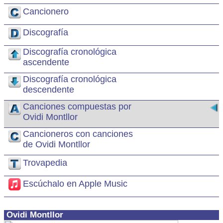
Cancionero
Discografía
Discografía cronológica
ascendente
Discografía cronológica
descendente
Canciones compuestas por
Ovidi Montllor
Cancioneros con canciones
de Ovidi Montllor
Trovapedia
Escúchalo en Apple Music
Ovidi Montllor