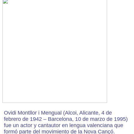
Ovidi Montllor i Mengual (Alcoi, Alicante, 4 de
febrero de 1942 – Barcelona, 10 de marzo de 1995)
fue un actor y cantautor en lengua valenciana que
formó parte del movimiento de la Nova Cançó.