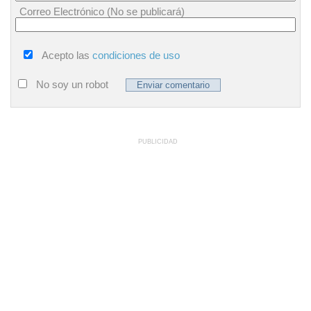
Correo Electrónico (No se publicará)
Acepto las
condiciones de uso
No soy un robot
PUBLICIDAD